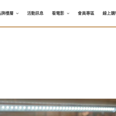
品牌樓層
活動訊息
看電影
會員專區
線上購