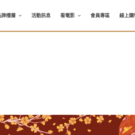
品牌樓層
活動訊息
看電影
會員專區
線上購